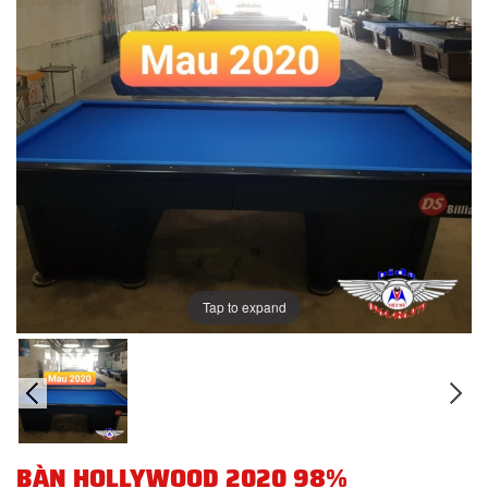
Tap to expand
BÀN HOLLYWOOD 2020 98%