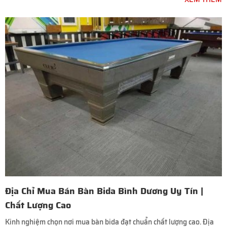
Địa Chỉ Mua Bán Bàn Bida Bình Dương Uy Tín |
Chất Lượng Cao
Kinh nghiệm chọn nơi mua bàn bida đạt chuẩn chất lượng cao. Địa