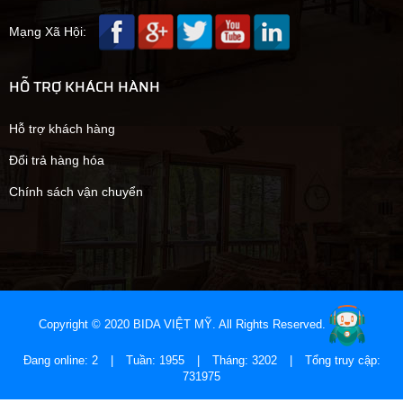
Mạng Xã Hội:
HỖ TRỢ KHÁCH HÀNH
Hỗ trợ khách hàng
Đổi trả hàng hóa
Chính sách vận chuyển
Copyright © 2020 BIDA VIỆT MỸ. All Rights Reserved.
Đang online: 2
|
Tuần: 1955
|
Tháng: 3202
|
Tổng truy cập:
731975