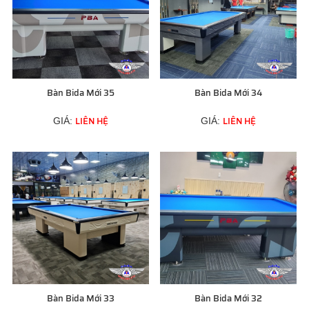
Bàn Bida Mới 35
Bàn Bida Mới 34
LIÊN HỆ
LIÊN HỆ
GIÁ:
GIÁ:
Bàn Bida Mới 33
Bàn Bida Mới 32