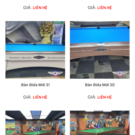
LIÊN HỆ
LIÊN HỆ
GIÁ:
GIÁ:
Bàn Bida Mới 31
Bàn Bida Mới 30
LIÊN HỆ
LIÊN HỆ
GIÁ:
GIÁ: