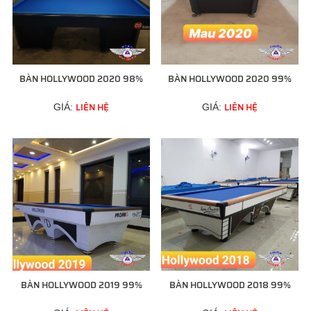
BÀN HOLLYWOOD 2020 98%
BÀN HOLLYWOOD 2020 99%
LIÊN HỆ
LIÊN HỆ
GIÁ:
GIÁ:
BÀN HOLLYWOOD 2019 99%
BÀN HOLLYWOOD 2018 99%