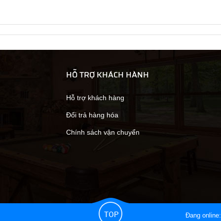
HỖ TRỢ KHÁCH HÀNH
Hỗ trợ khách hàng
Đổi trả hàng hóa
Chính sách vận chuyển
Đang online