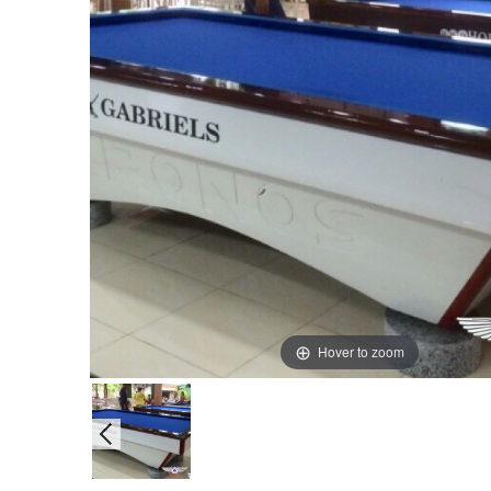
Hover to zoom