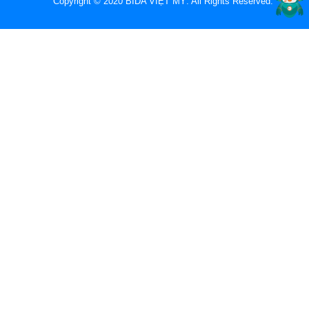
Copyright © 2020 BIDA VIỆT MỸ. All Rights Reserved.