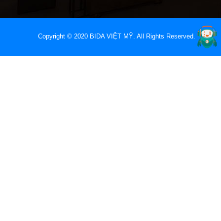
Copyright © 2020 BIDA VIỆT MỸ. All Rights Reserved.