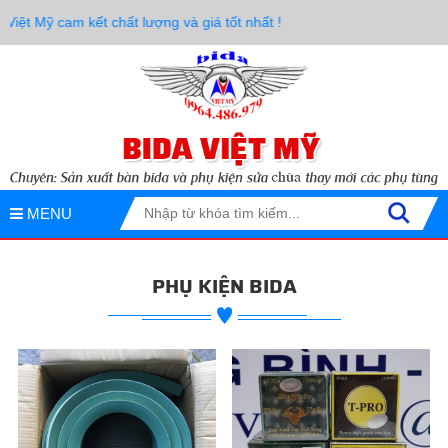
 cam kết chất lượng và giá tốt nhất !
MENU
PHỤ KIỆN BIDA