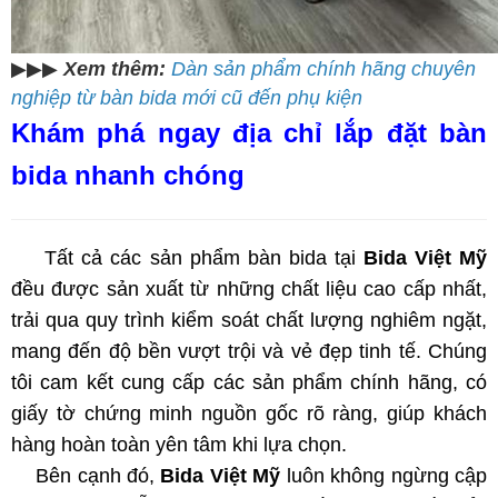
▶▶▶
Xem thêm:
Dàn sản phẩm chính hãng chuyên
nghiệp từ bàn bida mới cũ đến phụ kiện
Khám phá ngay địa chỉ lắp đặt bàn
bida nhanh chóng
Tất cả các sản phẩm bàn bida tại
Bida Việt Mỹ
đều được sản xuất từ những chất liệu cao cấp nhất,
trải qua quy trình kiểm soát chất lượng nghiêm ngặt,
mang đến độ bền vượt trội và vẻ đẹp tinh tế. Chúng
tôi cam kết cung cấp các sản phẩm chính hãng, có
giấy tờ chứng minh nguồn gốc rõ ràng, giúp khách
hàng hoàn toàn yên tâm khi lựa chọn.
Bên cạnh đó,
Bida Việt Mỹ
luôn không ngừng cập