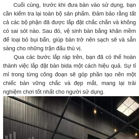
Cuối cùng, trước khi đưa bàn vào sử dụng, bạn
cần kiểm tra lại toàn bộ sản phẩm. Đảm bảo rằng tất
cả các bộ phận đã được lắp đặt chắc chắn và không
có sai sót nào. Sau đó, vệ sinh bàn bằng khăn mềm
để loại bỏ bụi bẩn, giúp bàn trở nên sạch sẽ và sẵn
sàng cho những trận đấu thú vị.
Qua các bước lắp ráp trên, bạn đã có thể hoàn
thành việc lắp đặt bàn bida một cách hiệu quả. Sự tỉ
mỉ trong từng công đoạn sẽ góp phần tạo nên một
chiếc bàn vững chắc và đẹp mắt, mang lại trải
nghiệm chơi tốt nhất cho người sử dụng.