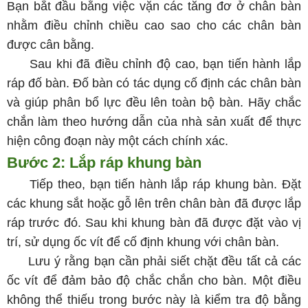
Bạn bắt đầu bằng việc vặn các tăng đơ ở chân bàn
nhằm điều chỉnh chiều cao sao cho các chân bàn
được cân bằng.
Sau khi đã điều chỉnh độ cao, bạn tiến hành lắp
ráp đố bàn. Đố bàn có tác dụng cố định các chân bàn
và giúp phân bổ lực đều lên toàn bộ bàn. Hãy chắc
chắn làm theo hướng dẫn của nhà sản xuất để thực
hiện công đoạn này một cách chính xác.
Bước 2: Lắp ráp khung bàn
Tiếp theo, bạn tiến hành lắp ráp khung bàn. Đặt
các khung sắt hoặc gỗ lên trên chân bàn đã được lắp
ráp trước đó. Sau khi khung bàn đã được đặt vào vị
trí, sử dụng ốc vít để cố định khung với chân bàn.
Lưu ý rằng bạn cần phải siết chặt đều tất cả các
ốc vít để đảm bảo độ chắc chắn cho bàn. Một điều
không thể thiếu trong bước này là kiểm tra độ bằng