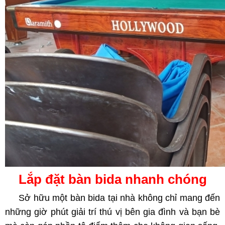
Lắp đặt bàn bida nhanh chóng
Sở hữu một bàn bida tại nhà không chỉ mang đến
những giờ phút giải trí thú vị bên gia đình và bạn bè