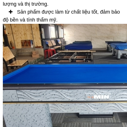
lượng và thị trường.
✚ Sản phẩm được làm từ chất liệu tốt, đảm bảo
độ bền và tính thẩm mỹ.