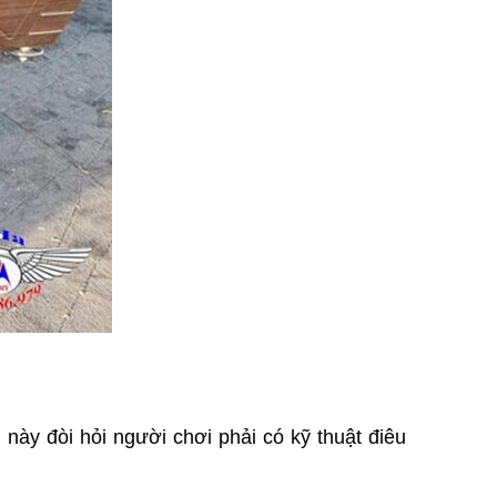
này đòi hỏi người chơi phải có kỹ thuật điêu