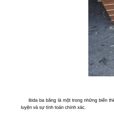
Bida ba băng là một trong những biến thể
luyện và sự tính toán chính xác.