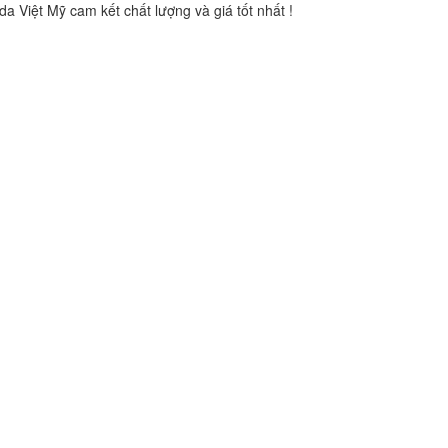
 kết chất lượng và giá tốt nhất !