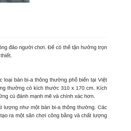
ông đảo người chơi. Để có thể tận hưởng trọn
thiết.
loại bàn bi-a thông thường phổ biến tại Việt
ăng thường có kích thước 310 x 170 cm. Kích
 những cú đánh mạnh mẽ và chính xác hơn.
t lượng như một bàn bi-a thông thường. Các
 tạo ra một sân chơi công bằng và chất lượng