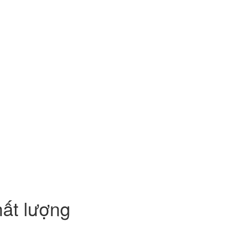
hất lượng