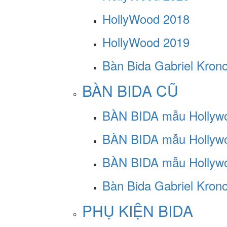
HollyWood 2018
HollyWood 2019
Bàn Bida Gabriel Kron
BÀN BIDA CŨ
BÀN BIDA mẫu Hollyw
BÀN BIDA mẫu Hollyw
BÀN BIDA mẫu Hollyw
Bàn Bida Gabriel Kron
PHỤ KIỆN BIDA